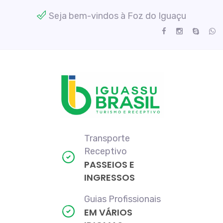
Seja bem-vindos à Foz do Iguaçu
Transporte
Receptivo
PASSEIOS E
INGRESSOS
Guias Profissionais
EM VÁRIOS