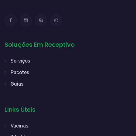
Soluções Em Receptivo
Serviços
Pacotes
Guias
Links Úteis
Vacinas