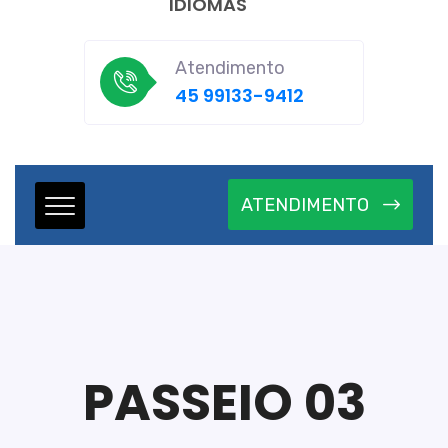
IDIOMAS
Atendimento
45 99133-9412
ATENDIMENTO
PASSEIO 03