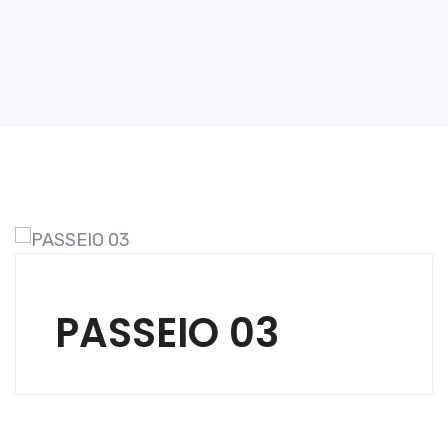
PASSEIO 03