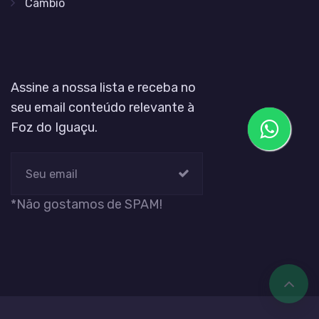
Câmbio
Assine a nossa lista e receba no
seu email conteúdo relevante à
Foz do Iguaçu.
*Não gostamos de SPAM!