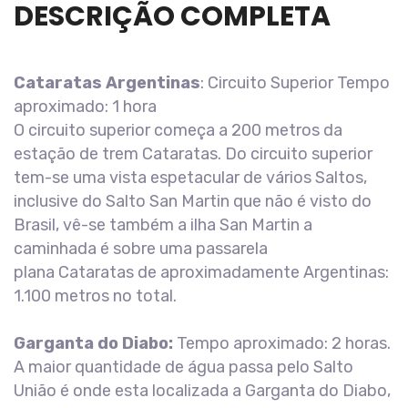
DESCRIÇÃO COMPLETA
Cataratas Argentinas
: Circuito Superior Tempo
aproximado: 1 hora
O circuito superior começa a 200 metros da
estação de trem Cataratas. Do circuito superior
tem-se uma vista espetacular de vários Saltos,
inclusive do Salto San Martin que não é visto do
Brasil, vê-se também a ilha San Martin a
caminhada é sobre uma passarela
plana Cataratas de aproximadamente Argentinas:
1.100 metros no total.
Garganta do Diabo:
Tempo aproximado: 2 horas.
A maior quantidade de água passa pelo Salto
União é onde esta localizada a Garganta do Diabo,